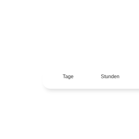
TAGESPROGRAMM
Tage
Stunden