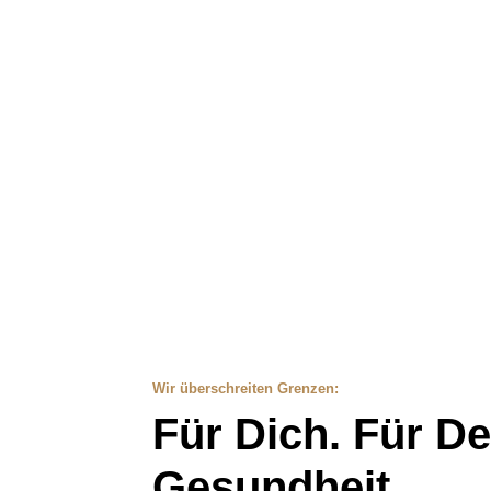
Wir überschreiten Grenzen:
Für Dich. Für De
Gesundheit.