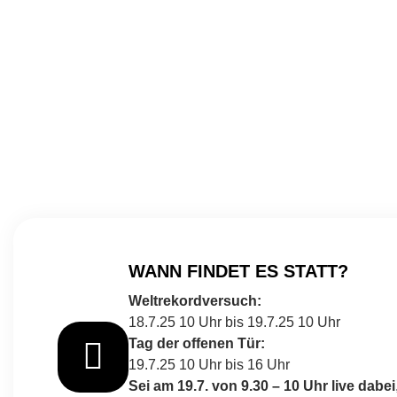
WANN FINDET ES STATT?
Weltrekordversuch:
18.7.25 10 Uhr bis 19.7.25 10 Uhr
Tag der offenen Tür:
19.7.25 10 Uhr bis 16 Uhr
Sei am 19.7. von 9.30 – 10 Uhr live dabei