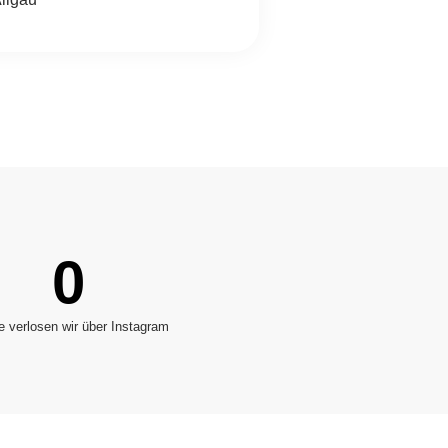
0
e verlosen wir über Instagram