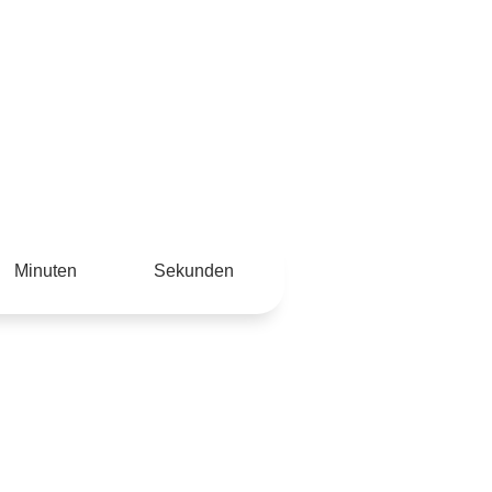
VORTRÄGE
Minuten
Sekunden